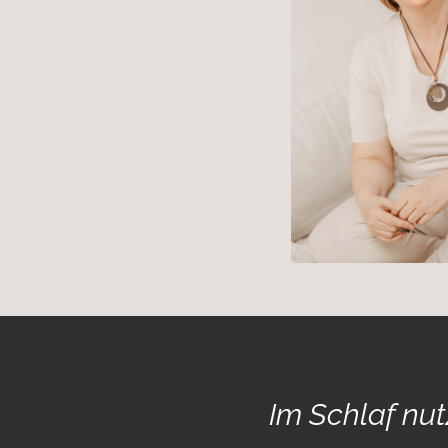
Im Schlaf nut