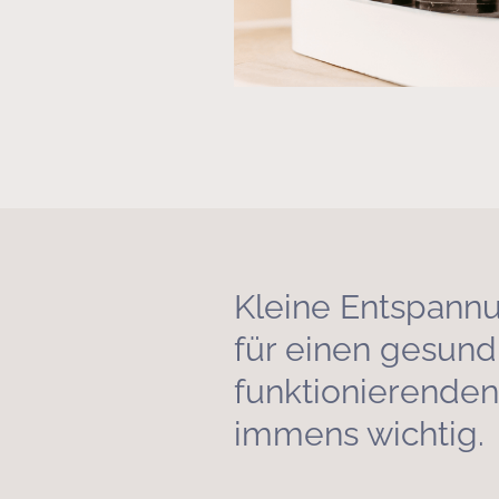
Kleine Entspannu
für einen gesund
funktionierenden
immens wichtig.