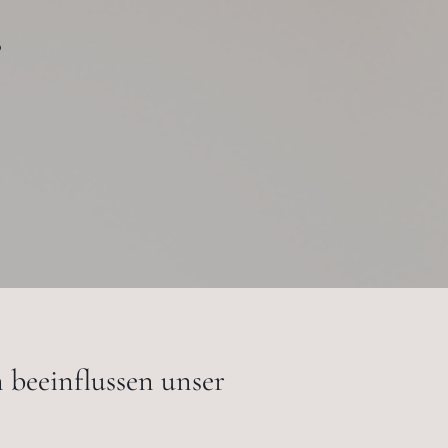
?
beeinflussen unser