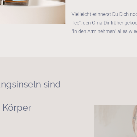
Vielleicht erinnerst Du Dich 
Tee", den Oma Dir früher gekoc
"in den Arm nehmen" alles wie
ngsinseln sind
 Körper