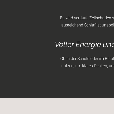
Es wird verdaut, Zellschäden
ausreichend Schlaf ist unabdin
Voller Energie un
Ob in der Schule oder im Beruf
nutzen, um klares Denken, uns